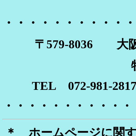
・・・・・・・・・・・
〒579‐8036 大
TEL 072-981‐28
・・・・・・・・・・・
＊ ホームページに関