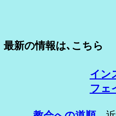
最新の情報は､こちら
イン
フェ
教会への道順